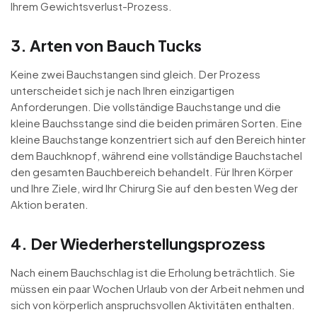
Ihrem Gewichtsverlust-Prozess.
3. Arten von Bauch Tucks
Keine zwei Bauchstangen sind gleich. Der Prozess
unterscheidet sich je nach Ihren einzigartigen
Anforderungen. Die vollständige Bauchstange und die
kleine Bauchsstange sind die beiden primären Sorten. Eine
kleine Bauchstange konzentriert sich auf den Bereich hinter
dem Bauchknopf, während eine vollständige Bauchstachel
den gesamten Bauchbereich behandelt. Für Ihren Körper
und Ihre Ziele, wird Ihr Chirurg Sie auf den besten Weg der
Aktion beraten.
4. Der Wiederherstellungsprozess
Nach einem Bauchschlag ist die Erholung beträchtlich. Sie
müssen ein paar Wochen Urlaub von der Arbeit nehmen und
sich von körperlich anspruchsvollen Aktivitäten enthalten.