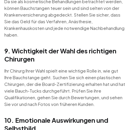
Da sie als kosmetische Behandlungen betrachtet werden,
können Bauchstangen teuer sein und sind selten von der
Krankenversicherung abgedeckt. Stellen Sie sicher, dass
Sie das Geld für das Verfahren, Anästhesie,
Krankenhauskosten und jede notwendige Nachbehandlung
haben.
9. Wichtigkeit der Wahl des richtigen
Chirurgen
Ihr Chirurg Ihrer Wahl spielt eine wichtige Rolle in, wie gut
Ihre Bauchstange geht. Suchen Sie sich einen plastischen
Chirurgen, der die Board-Zertifizierung erhalten hat und hat
viele Bauch-Tucks durchgeführt. Prüfen Sie ihre
Qualifikationen, gehen Sie durch Bewertungen, und sehen
Sie vor und nach Fotos von früheren Kunden.
10. Emotionale Auswirkungen und
Selbstbild