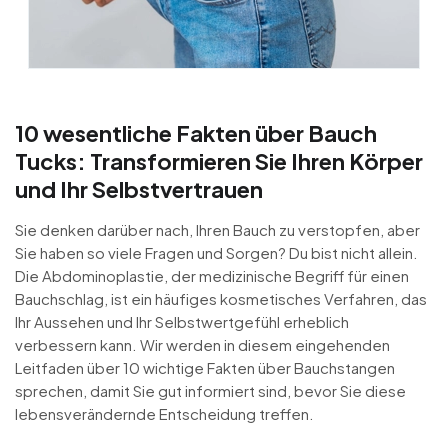
10 wesentliche Fakten über Bauch
Tucks: Transformieren Sie Ihren Körper
und Ihr Selbstvertrauen
Sie denken darüber nach, Ihren Bauch zu verstopfen, aber
Sie haben so viele Fragen und Sorgen? Du bist nicht allein.
Die Abdominoplastie, der medizinische Begriff für einen
Bauchschlag, ist ein häufiges kosmetisches Verfahren, das
Ihr Aussehen und Ihr Selbstwertgefühl erheblich
verbessern kann. Wir werden in diesem eingehenden
Leitfaden über 10 wichtige Fakten über Bauchstangen
sprechen, damit Sie gut informiert sind, bevor Sie diese
lebensverändernde Entscheidung treffen.