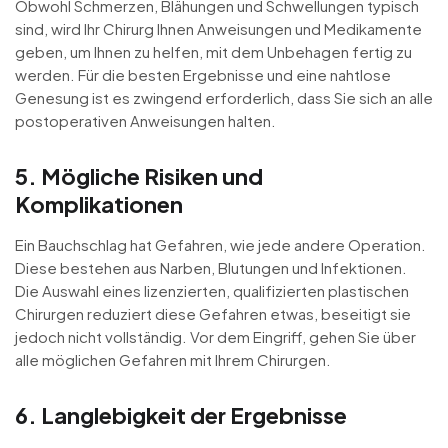
Obwohl Schmerzen, Blähungen und Schwellungen typisch
sind, wird Ihr Chirurg Ihnen Anweisungen und Medikamente
geben, um Ihnen zu helfen, mit dem Unbehagen fertig zu
werden. Für die besten Ergebnisse und eine nahtlose
Genesung ist es zwingend erforderlich, dass Sie sich an alle
postoperativen Anweisungen halten.
5. Mögliche Risiken und
Komplikationen
Ein Bauchschlag hat Gefahren, wie jede andere Operation.
Diese bestehen aus Narben, Blutungen und Infektionen.
Die Auswahl eines lizenzierten, qualifizierten plastischen
Chirurgen reduziert diese Gefahren etwas, beseitigt sie
jedoch nicht vollständig. Vor dem Eingriff, gehen Sie über
alle möglichen Gefahren mit Ihrem Chirurgen.
6. Langlebigkeit der Ergebnisse