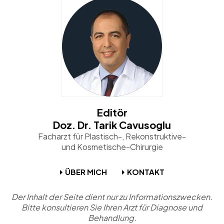
Editör
Doz. Dr. Tarik Cavusoglu
Facharzt für Plastisch-, Rekonstruktive-
und Kosmetische-Chirurgie
ÜBER MICH
KONTAKT
Der Inhalt der Seite dient nur zu Informationszwecken.
Bitte konsultieren Sie Ihren Arzt für Diagnose und
Behandlung.