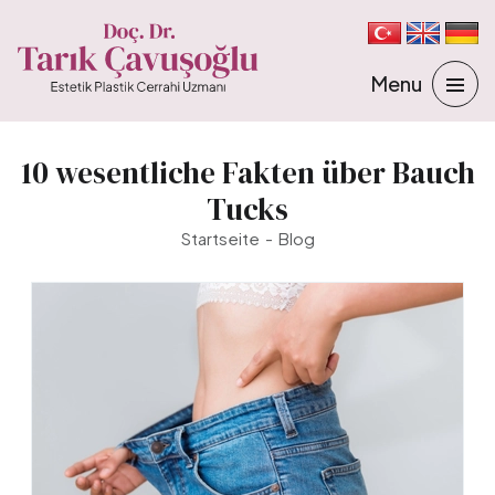
10 wesentliche Fakten über Bauch
Tucks
Startseite
Blog