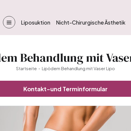
Liposuktion
Nicht-Chirurgische Ästhetik
em Behandlung mit Vase
Startseite
Lipödem Behandlung mit Vaser Lipo
Kontakt-und Terminformular