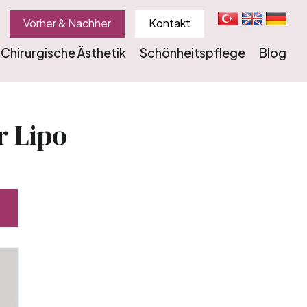
Vorher & Nachher
Kontakt
Chirurgische Ästhetik
Schönheitspflege
Blog
r Lipo