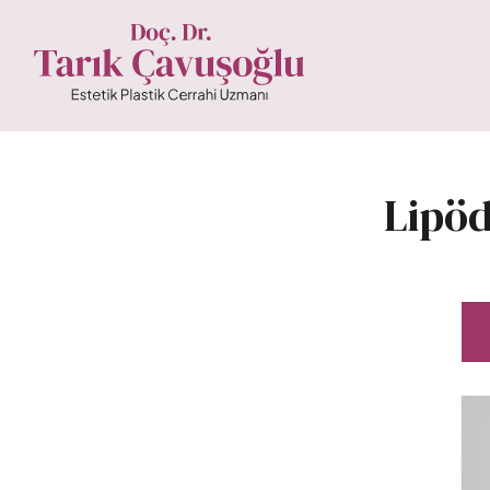
Lipöd