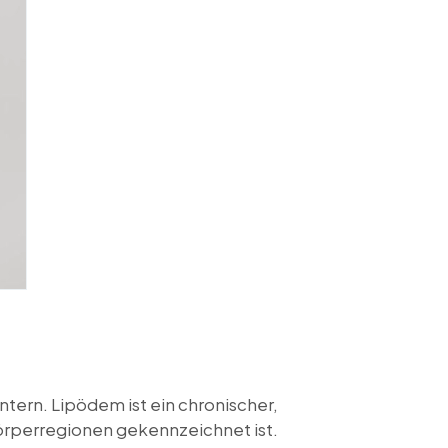
ntern. Lipödem ist ein chronischer,
örperregionen gekennzeichnet ist.