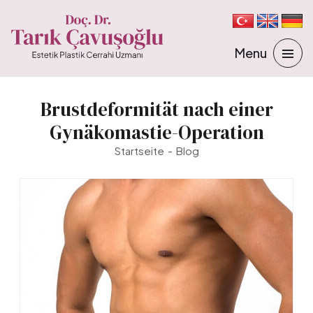
Brustdeformität nach einer
Gynäkomastie-Operation
Startseite
Blog