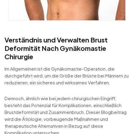
Verständnis und Verwalten Brust
Deformität Nach Gynäkomastie
Chirurgie
Im Allgemeinen ist die Gynäkomastie-Operation, die
durchgeführt wird, um die Größe der Brüste bei Männern zu
reduzieren, ein sicheres und wirksames Verfahren.
Dennoch, ähnlich wie bei jedem chirurgischen Eingriff,
besteht das Potenzial für Komplikationen, einschließlich
Brustdeformität und Zusammenbruch. Dieser Blogbeitrag
wird die Ätiologie, vorbeugende Maßnahmen und
therapeutische Alternativen in Bezug auf diese
Komplikation untersuchen.