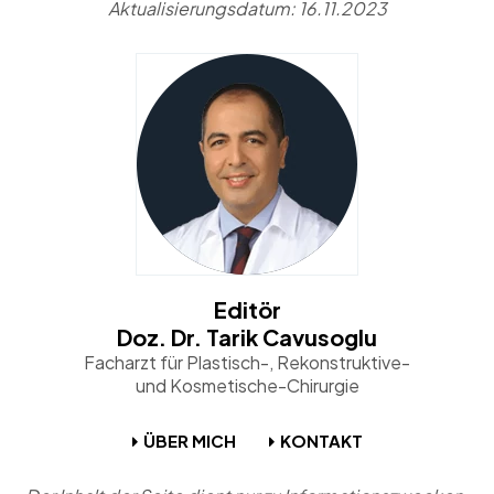
Aktualisierungsdatum: 16.11.2023
Editör
Doz. Dr. Tarik Cavusoglu
Facharzt für Plastisch-, Rekonstruktive-
und Kosmetische-Chirurgie
ÜBER MICH
KONTAKT