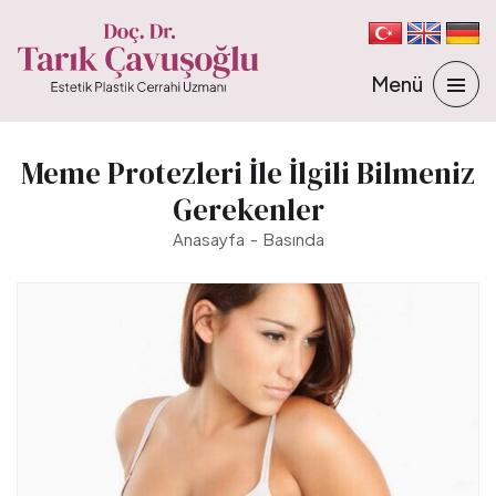
Meme Protezleri İle İlgili Bilmeniz
Gerekenler
Anasayfa
Basında