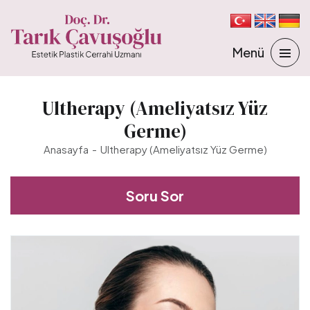
Ultherapy (Ameliyatsız Yüz
Germe)
Anasayfa
Ultherapy (Ameliyatsız Yüz Germe)
Soru Sor