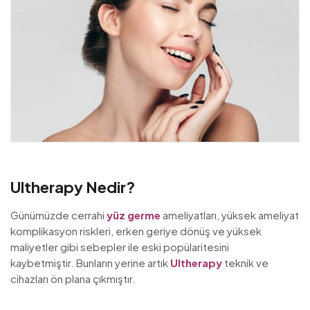
Ultherapy Nedir?
Günümüzde cerrahi
yüz germe
ameliyatları, yüksek ameliyat
komplikasyon riskleri, erken geriye dönüş ve yüksek
maliyetler gibi sebepler ile eski popülaritesini
kaybetmiştir. Bunların yerine artık
Ultherapy
teknik ve
cihazları ön plana çıkmıştır.