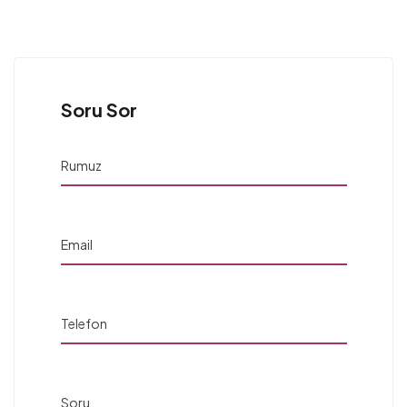
Soru Sor
Rumuz
Email
Telefon
Soru