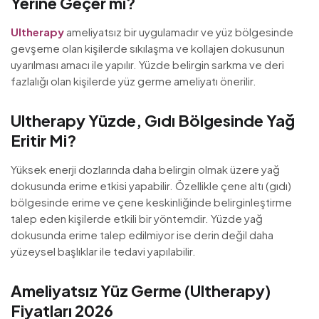
Yerine Geçer mi?
Ultherapy
ameliyatsız bir uygulamadır ve yüz bölgesinde
gevşeme olan kişilerde sıkılaşma ve kollajen dokusunun
uyarılması amacı ile yapılır. Yüzde belirgin sarkma ve deri
fazlalığı olan kişilerde yüz germe ameliyatı önerilir.
Ultherapy Yüzde, Gıdı Bölgesinde Yağ
Eritir Mi?
Yüksek enerji dozlarında daha belirgin olmak üzere yağ
dokusunda erime etkisi yapabilir. Özellikle çene altı (gıdı)
bölgesinde erime ve çene keskinliğinde belirginleştirme
talep eden kişilerde etkili bir yöntemdir. Yüzde yağ
dokusunda erime talep edilmiyor ise derin değil daha
yüzeysel başlıklar ile tedavi yapılabilir.
Ameliyatsız Yüz Germe (Ultherapy)
Fiyatları 2026