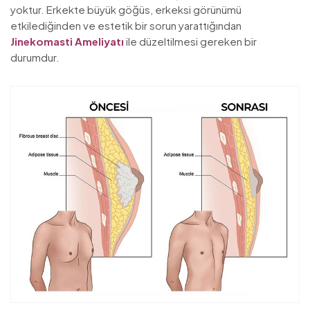
yoktur. Erkekte büyük göğüs, erkeksi görünümü
etkilediğinden ve estetik bir sorun yarattığından
Jinekomasti Ameliyatı
ile düzeltilmesi gereken bir
durumdur.