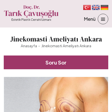
Jinekomasti Ameliyatı Ankara
Anasayfa
Jinekomasti Ameliyatı Ankara
Soru Sor