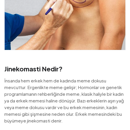
Jinekomasti Nedir?
İnsanda hem erkek hem de kadında meme dokusu
mevcuttur. Ergenlikte meme gelişir; Hormonlar ve genetik
programlamanın rehberliğinde meme, klasik haliyle bir kadın
ya da erkek memesi haline dönüşür. Bazı erkeklerin aşırı yağ
veya meme dokusu vardır ve bu erkek memesinin, kadın
memesi gibi şişmesine neden olur. Erkek memesindeki bu
büyümeye jinekomasti denir.