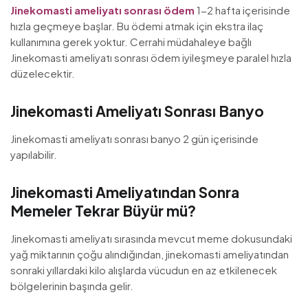
Jinekomasti ameliyatı sonrası ödem
1-2 hafta içerisinde
hızla geçmeye başlar. Bu ödemi atmak için ekstra ilaç
kullanımına gerek yoktur. Cerrahi müdahaleye bağlı
Jinekomasti ameliyatı sonrası ödem iyileşmeye paralel hızla
düzelecektir.
Jinekomasti Ameliyatı Sonrası Banyo
Jinekomasti ameliyatı sonrası banyo 2 gün içerisinde
yapılabilir.
Jinekomasti Ameliyatından Sonra
Memeler Tekrar Büyür mü?
Jinekomasti ameliyatı sırasında mevcut meme dokusundaki
yağ miktarının çoğu alındığından, jinekomasti ameliyatından
sonraki yıllardaki kilo alışlarda vücudun en az etkilenecek
bölgelerinin başında gelir.