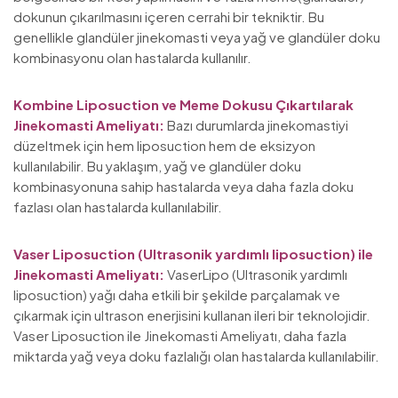
dokunun çıkarılmasını içeren cerrahi bir tekniktir. Bu
genellikle glandüler jinekomasti veya yağ ve glandüler doku
kombinasyonu olan hastalarda kullanılır.
Kombine Liposuction ve Meme Dokusu Çıkartılarak
Jinekomasti Ameliyatı:
Bazı durumlarda jinekomastiyi
düzeltmek için hem liposuction hem de eksizyon
kullanılabilir. Bu yaklaşım, yağ ve glandüler doku
kombinasyonuna sahip hastalarda veya daha fazla doku
fazlası olan hastalarda kullanılabilir.
Vaser Liposuction (Ultrasonik yardımlı liposuction) ile
Jinekomasti Ameliyatı:
VaserLipo (Ultrasonik yardımlı
liposuction) yağı daha etkili bir şekilde parçalamak ve
çıkarmak için ultrason enerjisini kullanan ileri bir teknolojidir.
Vaser Liposuction ile Jinekomasti Ameliyatı, daha fazla
miktarda yağ veya doku fazlalığı olan hastalarda kullanılabilir.