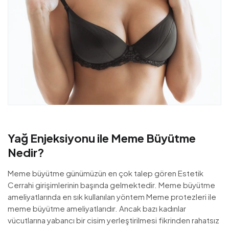
Yağ Enjeksiyonu ile Meme Büyütme
Nedir?
Meme büyütme günümüzün en çok talep gören Estetik
Cerrahi girişimlerinin başında gelmektedir. Meme büyütme
ameliyatlarında en sık kullanılan yöntem Meme protezleri ile
meme büyütme ameliyatlarıdır. Ancak bazı kadınlar
vücutlarına yabancı bir cisim yerleştirilmesi fikrinden rahatsız