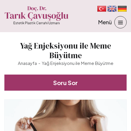
Yağ Enjeksiyonu ile Meme
Büyütme
Anasayfa
Yağ Enjeksiyonu ile Meme Büyütme
Soru Sor