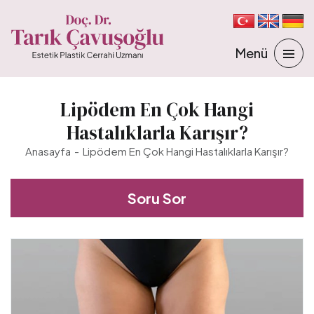
Lipödem En Çok Hangi
Hastalıklarla Karışır?
Anasayfa
Lipödem En Çok Hangi Hastalıklarla Karışır?
Soru Sor