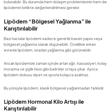
bulunabilir. Bu durumda hem dolaşım problemlerinin hem de
lipödemin birlikte değerlendirilmesi gerekir.
Lipödem “Bölgesel Yağlanma” ile
Karıştırılabilir
Bazı hastalar lipödemi sadece genetik basen yapısı veya
bölgesel yağlanma olarak düşünebilir. Özellikle erken
evrede lipödem, sıradan yağlanma gibi görünebilir.
Ancak lipödemde zaman içinde artan ağrı, hassasiyet, kolay
morarma ve şişlik hissi gibi belirtiler ortaya çıkar. Ayrıca
lipödem dokusu diyet ve sporla kolayca azalmaz.
Bu yönüyle lipödem, klasik bölgesel yağlanmadan farklıdır.
Lipödem Hormonal Kilo Artışı ile
Karıştırılabilir