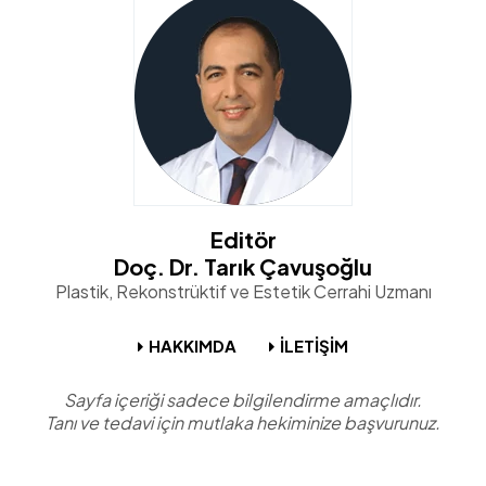
Editör
Doç. Dr. Tarık Çavuşoğlu
Plastik, Rekonstrüktif ve Estetik Cerrahi Uzmanı
HAKKIMDA
İLETİŞİM
Sayfa içeriği sadece bilgilendirme amaçlıdır.
Tanı ve tedavi için mutlaka hekiminize başvurunuz.