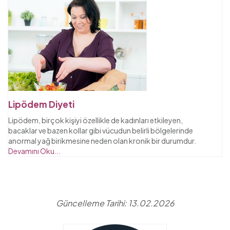
Lipödem Diyeti
Lipödem, birçok kişiyi özellikle de kadınları etkileyen,
bacaklar ve bazen kollar gibi vücudun belirli bölgelerinde
anormal yağ birikmesine neden olan kronik bir durumdur.
Devamını Oku...
Güncelleme Tarihi: 13.02.2026