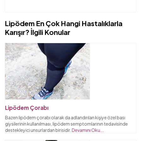
Lipödem En Çok Hangi Hastalıklarla
Karışır? İlgili Konular
Lipödem Çorabı
Bazen lipödem çorabı olarak da adlandırılan kişiye özel bası
giysilerinin kullanılması, lipödem semptomlarının tedavisinde
destekleyici unsurlardan birisidir.
Devamını Oku...