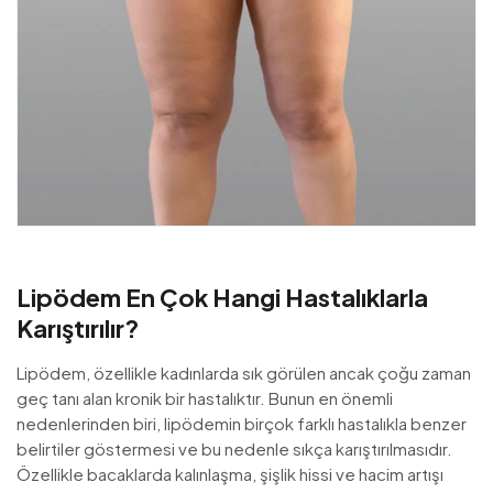
Lipödem En Çok Hangi Hastalıklarla
Karıştırılır?
Lipödem, özellikle kadınlarda sık görülen ancak çoğu zaman
geç tanı alan kronik bir hastalıktır. Bunun en önemli
nedenlerinden biri, lipödemin birçok farklı hastalıkla benzer
belirtiler göstermesi ve bu nedenle sıkça karıştırılmasıdır.
Özellikle bacaklarda kalınlaşma, şişlik hissi ve hacim artışı