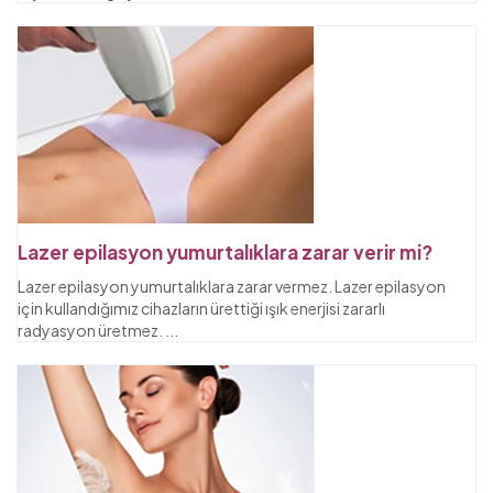
Lazer epilasyon yumurtalıklara zarar verir mi?
Lazer epilasyon yumurtalıklara zarar vermez. Lazer epilasyon
için kullandığımız cihazların ürettiği ışık enerjisi zararlı
radyasyon üretmez.
...