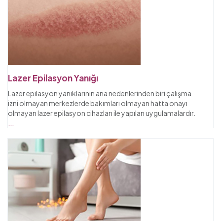
Lazer Epilasyon Yanığı
Lazer epilasyon yanıklarının ana nedenlerinden biri çalışma
izni olmayan merkezlerde bakımları olmayan hatta onayı
olmayan lazer epilasyon cihazları ile yapılan uygulamalardır.
...