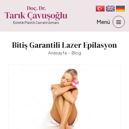
Bitiş Garantili Lazer Epilasyon
Anasayfa
Blog