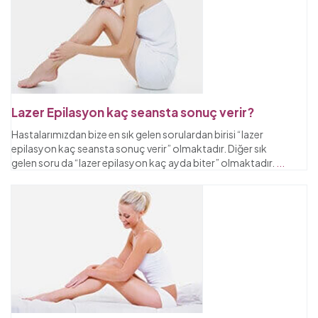
Lazer Epilasyon kaç seansta sonuç verir?
Hastalarımızdan bize en sık gelen sorulardan birisi “lazer
epilasyon kaç seansta sonuç verir” olmaktadır. Diğer sık
gelen soru da “lazer epilasyon kaç ayda biter” olmaktadır.
...