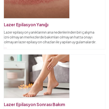
Lazer Epilasyon Yanığı
Lazer epilasyon yanıklarının ana nedenlerinden biri çalışma
izni olmayan merkezlerde bakımları olmayan hatta onayı
olmayan lazer epilasyon cihazları ile yapılan uygulamalardır.
...
Lazer Epilasyon Sonrası Bakım