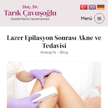
Lazer Epilasyon Sonrası Akne ve
Tedavisi
Anasayfa
Blog