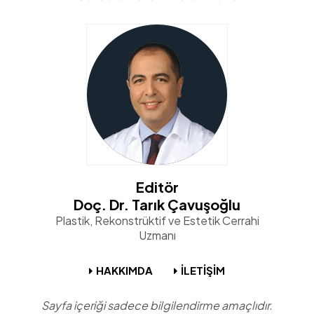
Editör
Doç. Dr. Tarık Çavuşoğlu
Plastik, Rekonstrüktif ve Estetik Cerrahi
Uzmanı
HAKKIMDA
İLETİŞİM
Sayfa içeriği sadece bilgilendirme amaçlıdır.