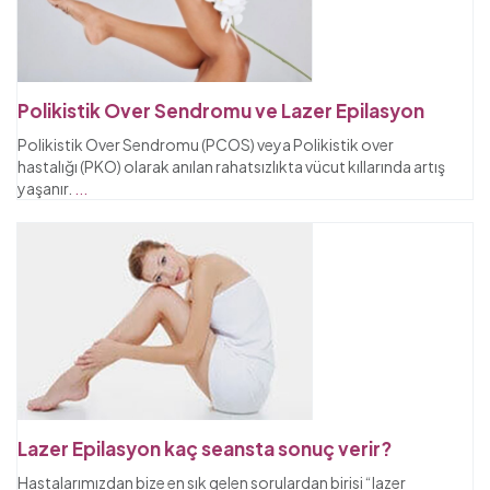
Polikistik Over Sendromu ve Lazer Epilasyon
Polikistik Over Sendromu (PCOS) veya Polikistik over
hastalığı (PKO) olarak anılan rahatsızlıkta vücut kıllarında artış
yaşanır.
...
Lazer Epilasyon kaç seansta sonuç verir?
Hastalarımızdan bize en sık gelen sorulardan birisi “lazer