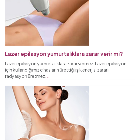
Lazer epilasyon yumurtalıklara zarar verir mi?
Lazer epilasyon yumurtalıklara zarar vermez. Lazer epilasyon
için kullandığımız cihazların ürettiği ışık enerjisi zararlı
radyasyon üretmez.
...